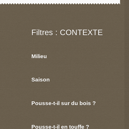
Filtres : CONTEXTE
Milieu
Saison
Pousse-t-il sur du bois ?
Pousse-t-il en touffe ?