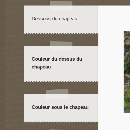
Dessous du chapeau
Couleur du dessus du
chapeau
Couleur sous le chapeau