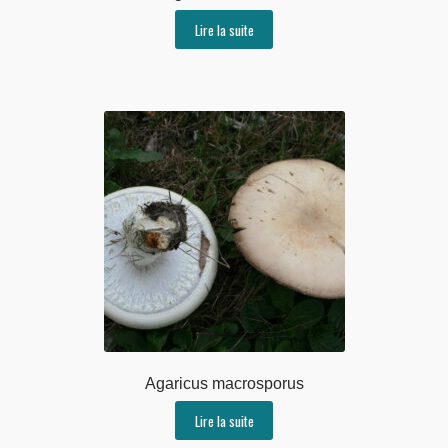
Lire la suite
Agaricus macrosporus
Lire la suite