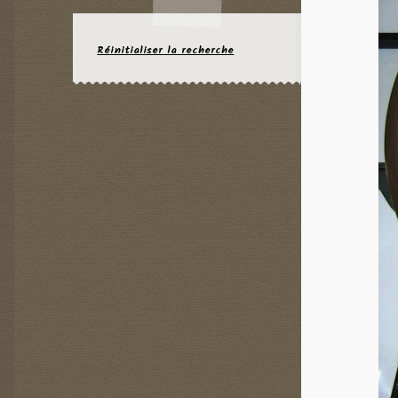
Réinitialiser la recherche