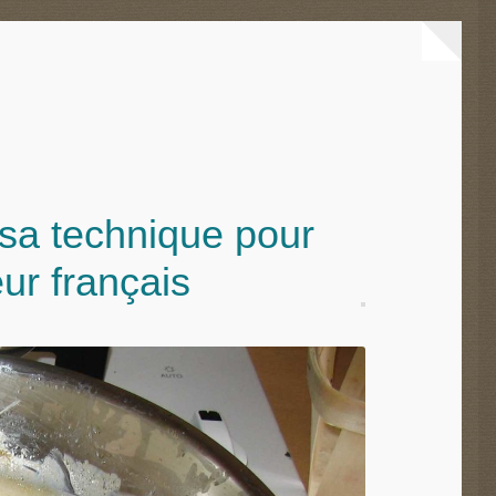
sa technique pour
ur français