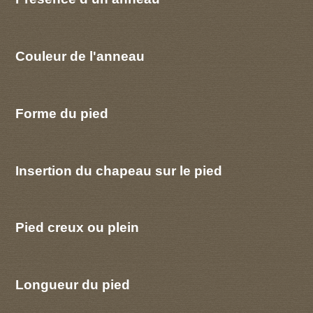
Couleur de l'anneau
Forme du pied
Insertion du chapeau sur le pied
Pied creux ou plein
Longueur du pied