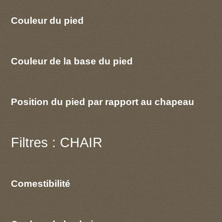
Couleur du pied
Couleur de la base du pied
Position du pied par rapport au chapeau
Filtres : CHAIR
Comestibilité