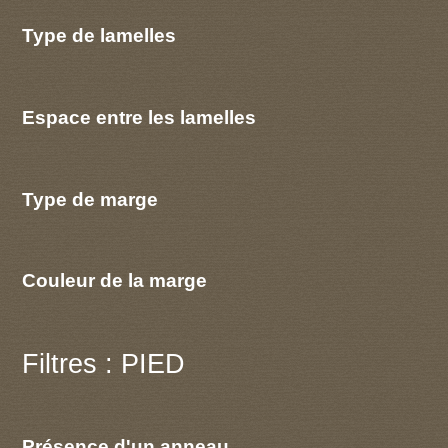
Type de lamelles
Espace entre les lamelles
Type de marge
Couleur de la marge
Filtres : PIED
Présence d'un anneau