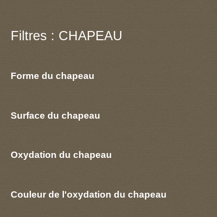
Filtres : CHAPEAU
Forme du chapeau
Surface du chapeau
Oxydation du chapeau
Couleur de l'oxydation du chapeau