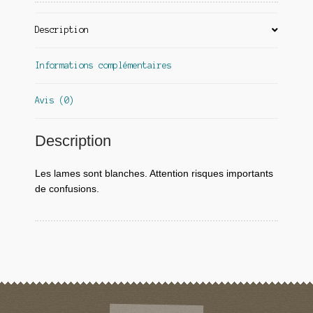
Description
Informations complémentaires
Avis (0)
Description
Les lames sont blanches. Attention risques importants
de confusions.