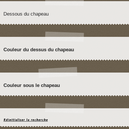
Dessous du chapeau
Couleur du dessus du chapeau
Couleur sous le chapeau
Réinitialiser la recherche