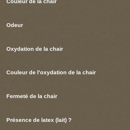
Couleur de la chair
Odeur
Oxydation de la chair
Couleur de l'oxydation de la chair
Fermeté de la chair
Présence de latex (lait) ?