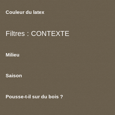
Couleur du latex
Filtres : CONTEXTE
Milieu
Saison
Pousse-t-il sur du bois ?