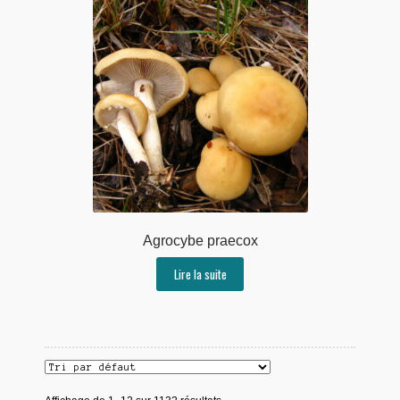
Agrocybe praecox
Lire la suite