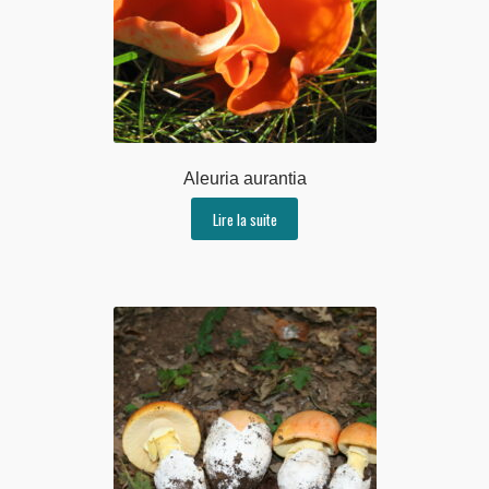
Aleuria aurantia
Lire la suite