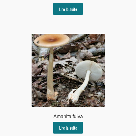
Lire la suite
Amanita fulva
Lire la suite