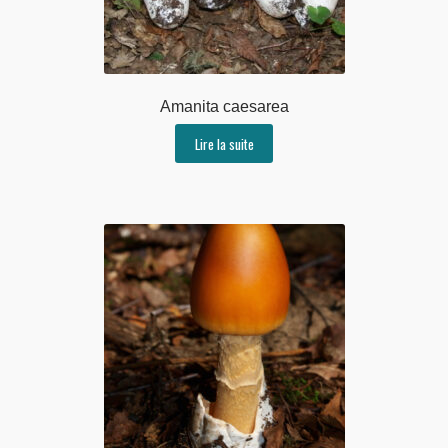
Amanita caesarea
Lire la suite