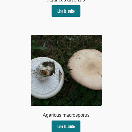
Lire la suite
Agaricus macrosporus
Lire la suite