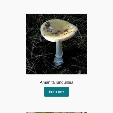
Amanita junquillea
Lire la suite