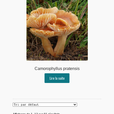
Camorophyllus pratensis
Lire la suite