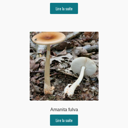
Lire la suite
Amanita fulva
Lire la suite