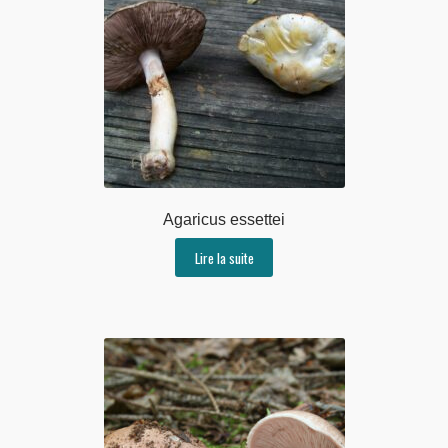
Agaricus essettei
Lire la suite