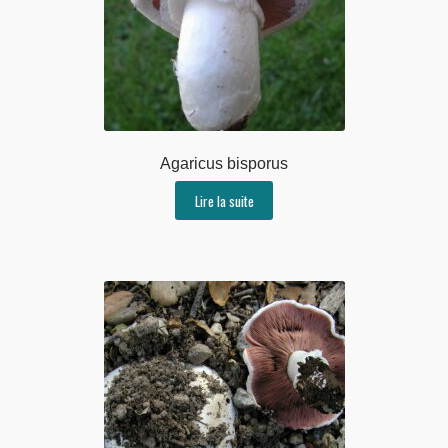
Agaricus bisporus
Lire la suite