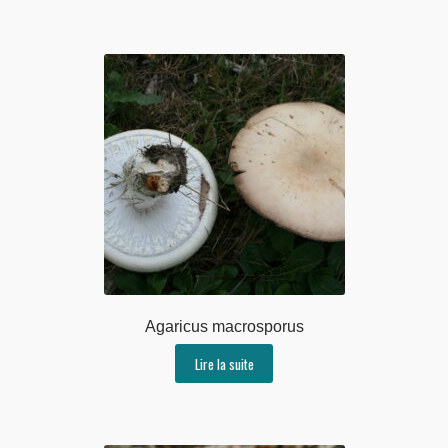
Agaricus macrosporus
Lire la suite