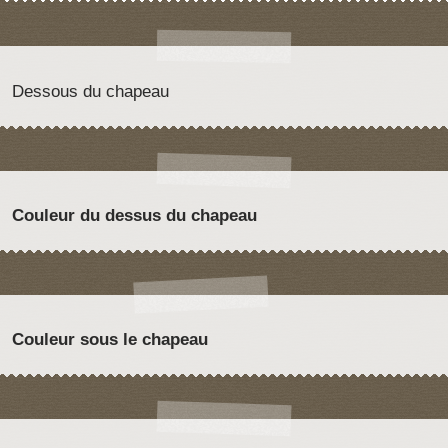
Dessous du chapeau
Couleur du dessus du chapeau
Couleur sous le chapeau