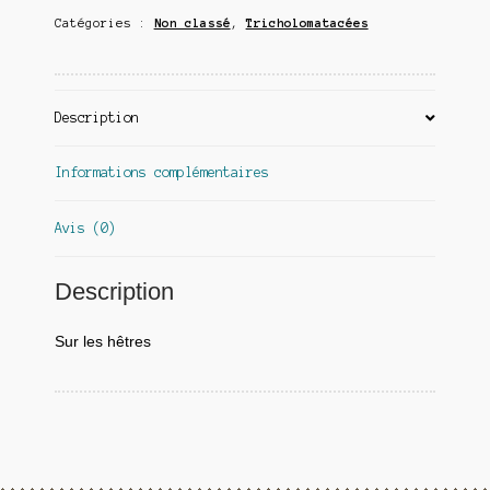
Catégories :
Non classé
,
Tricholomatacées
Description
Informations complémentaires
Avis (0)
Description
Sur les hêtres