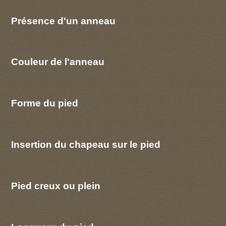
Présence d'un anneau
Couleur de l'anneau
Forme du pied
Insertion du chapeau sur le pied
Pied creux ou plein