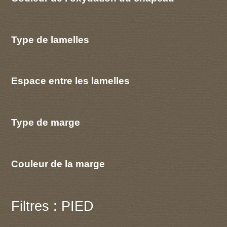
Type de lamelles
Espace entre les lamelles
Type de marge
Couleur de la marge
Filtres : PIED