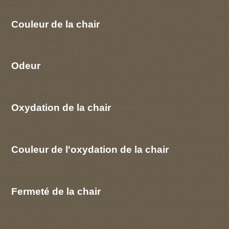
Couleur de la chair
Odeur
Oxydation de la chair
Couleur de l'oxydation de la chair
Fermeté de la chair