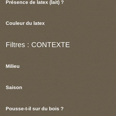
Présence de latex (lait) ?
Couleur du latex
Filtres : CONTEXTE
Milieu
Saison
Pousse-t-il sur du bois ?