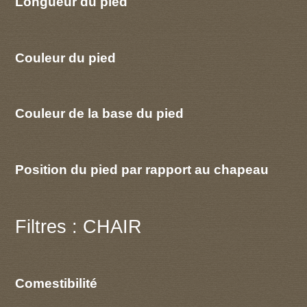
Longueur du pied
Couleur du pied
Couleur de la base du pied
Position du pied par rapport au chapeau
Filtres : CHAIR
Comestibilité