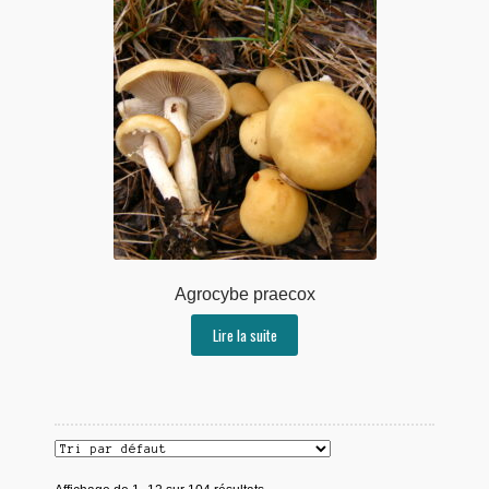
Agrocybe praecox
Lire la suite