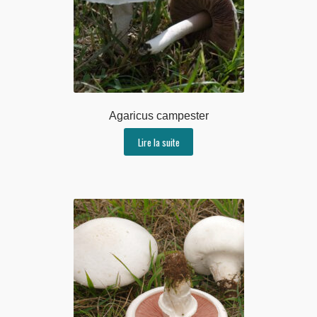
Agaricus campester
Lire la suite