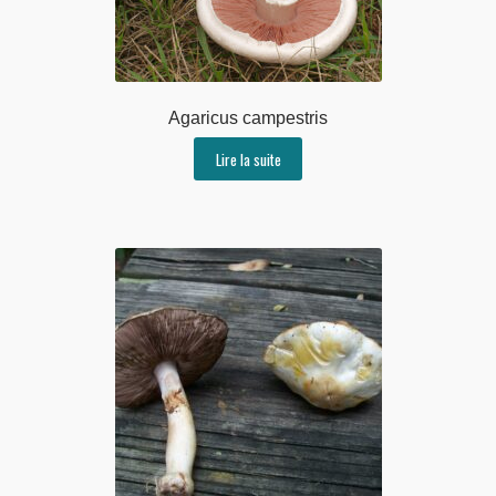
Agaricus campestris
Lire la suite