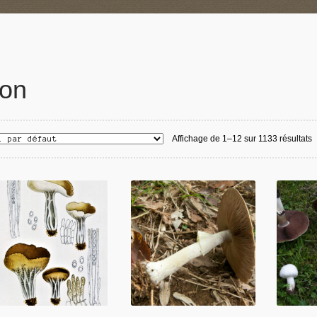
on
Affichage de 1–12 sur 1133 résultats