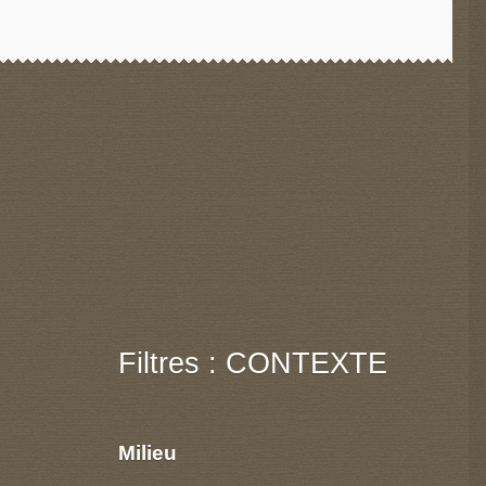
Filtres : CONTEXTE
Milieu