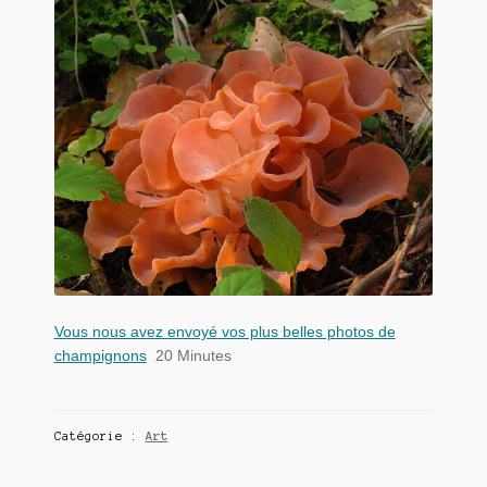
Vous nous avez envoyé vos plus belles photos de
champignons
20 Minutes
Catégorie :
Art