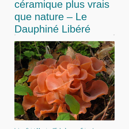
céramique plus vrais
que nature – Le
Dauphiné Libéré