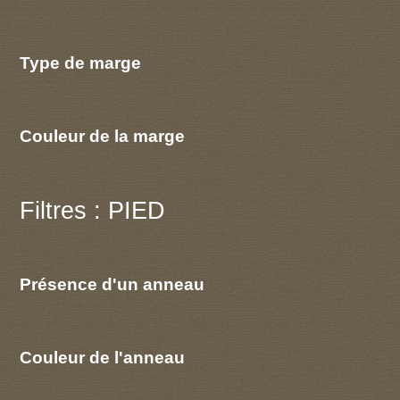
Type de marge
Couleur de la marge
Filtres : PIED
Présence d'un anneau
Couleur de l'anneau