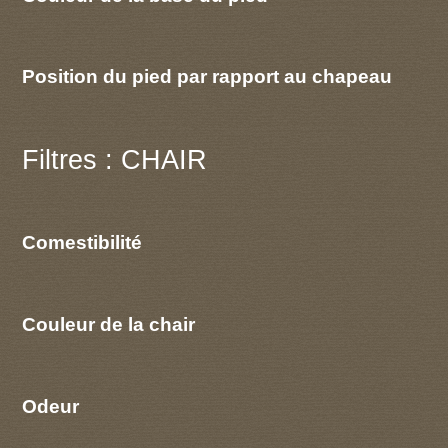
Position du pied par rapport au chapeau
Filtres : CHAIR
Comestibilité
Couleur de la chair
Odeur