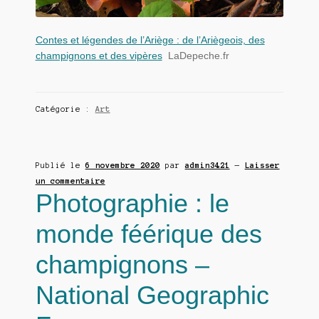
Contes et légendes de l’Ariège : de l’Ariègeois, des
champignons et des vipères
LaDepeche.fr
Catégorie :
Art
Publié le
6 novembre 2020
par
admin3421
—
Laisser
un commentaire
Photographie : le
monde féérique des
champignons –
National Geographic