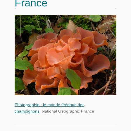
France
Photographie : le monde féérique des
champignons
National Geographic France