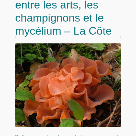
entre les arts, les
champignons et le
mycélium – La Côte