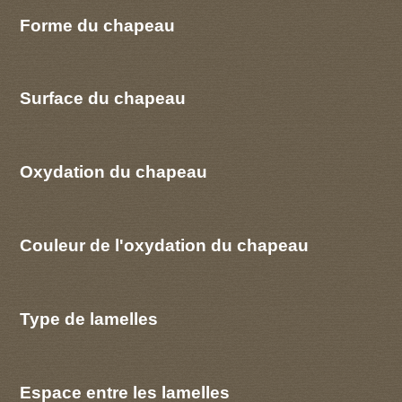
Forme du chapeau
Surface du chapeau
Oxydation du chapeau
Couleur de l'oxydation du chapeau
Type de lamelles
Espace entre les lamelles