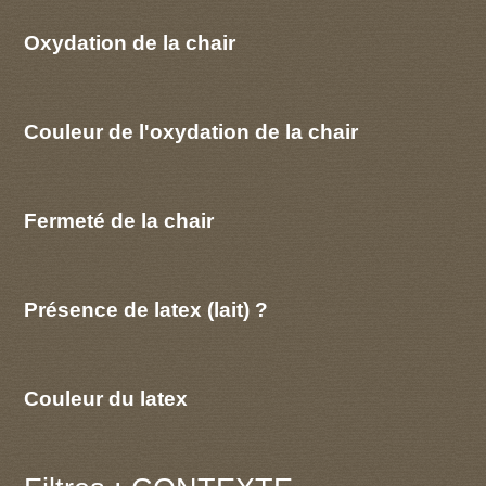
Oxydation de la chair
Couleur de l'oxydation de la chair
Fermeté de la chair
Présence de latex (lait) ?
Couleur du latex