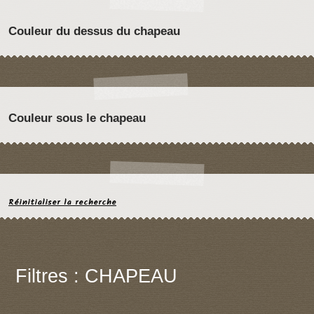
Couleur du dessus du chapeau
Couleur sous le chapeau
Réinitialiser la recherche
Filtres : CHAPEAU