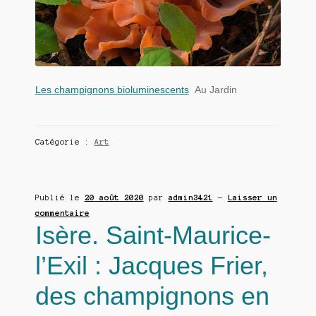
Les champignons bioluminescents
Au Jardin
Catégorie :
Art
Publié le
20 août 2020
par
admin3421
—
Laisser un
commentaire
Isère. Saint-Maurice-
l’Exil : Jacques Frier,
des champignons en