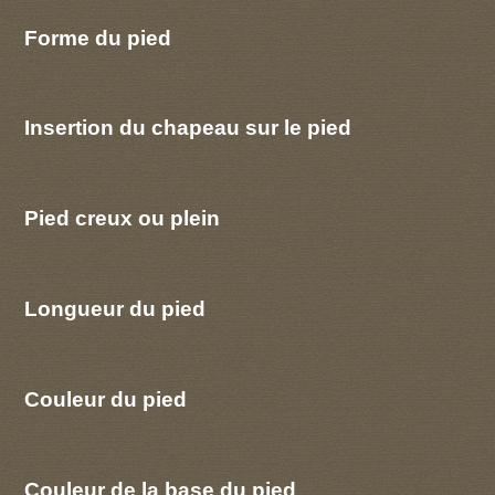
Forme du pied
Insertion du chapeau sur le pied
Pied creux ou plein
Longueur du pied
Couleur du pied
Couleur de la base du pied