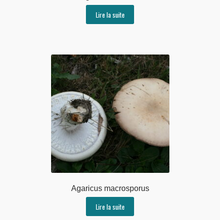
Lire la suite
Agaricus macrosporus
Lire la suite