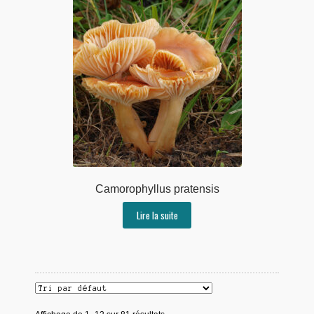
Camorophyllus pratensis
Lire la suite