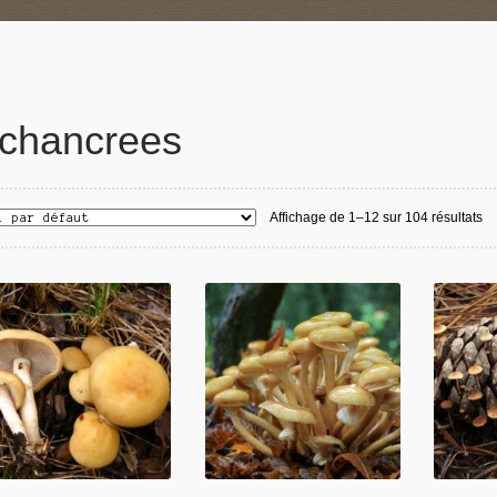
chancrees
Affichage de 1–12 sur 104 résultats