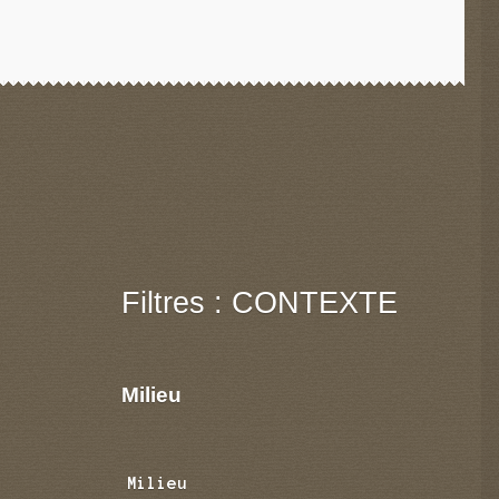
Filtres : CONTEXTE
Milieu
Milieu