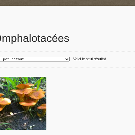
mphalotacées
Voici le seul résultat