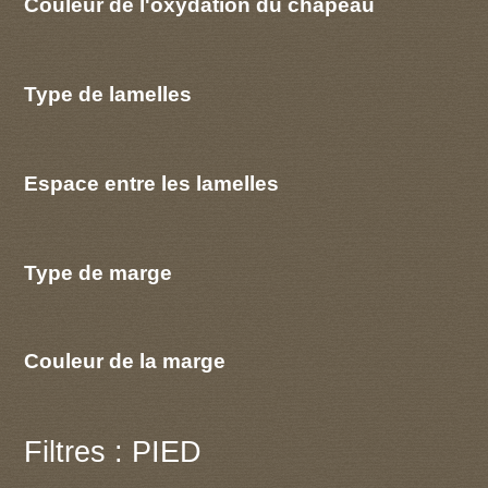
Couleur de l'oxydation du chapeau
Type de lamelles
Espace entre les lamelles
Type de marge
Couleur de la marge
Filtres : PIED