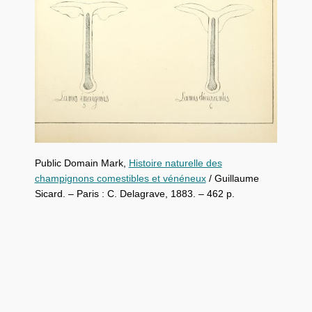
Public Domain Mark,
Histoire naturelle des
champignons comestibles et vénéneux
/ Guillaume
Sicard. – Paris : C. Delagrave, 1883. – 462 p.