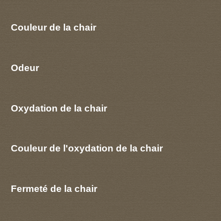
Couleur de la chair
Odeur
Oxydation de la chair
Couleur de l'oxydation de la chair
Fermeté de la chair