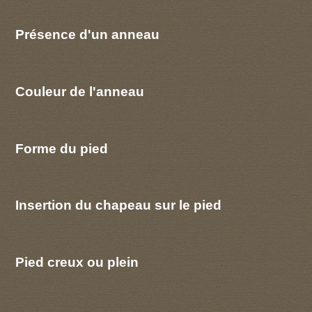
Présence d'un anneau
Couleur de l'anneau
Forme du pied
Insertion du chapeau sur le pied
Pied creux ou plein