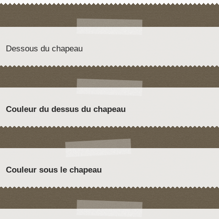
Dessous du chapeau
Couleur du dessus du chapeau
Couleur sous le chapeau