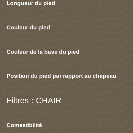
Longueur du pied
Couleur du pied
Couleur de la base du pied
Position du pied par rapport au chapeau
Filtres : CHAIR
Comestibilité