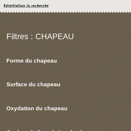
Réinitialiser la recherche
Filtres : CHAPEAU
Forme du chapeau
Surface du chapeau
Oxydation du chapeau