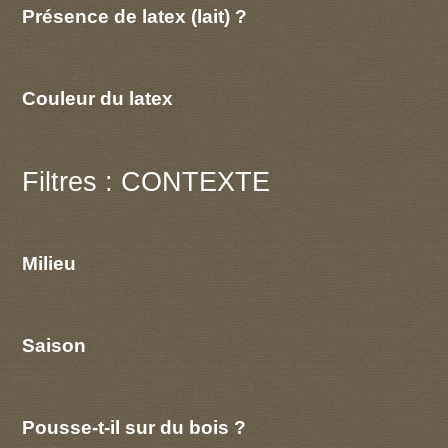
Présence de latex (lait) ?
Couleur du latex
Filtres : CONTEXTE
Milieu
Saison
Pousse-t-il sur du bois ?