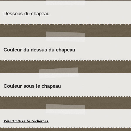
Dessous du chapeau
Couleur du dessus du chapeau
Couleur sous le chapeau
Réinitialiser la recherche