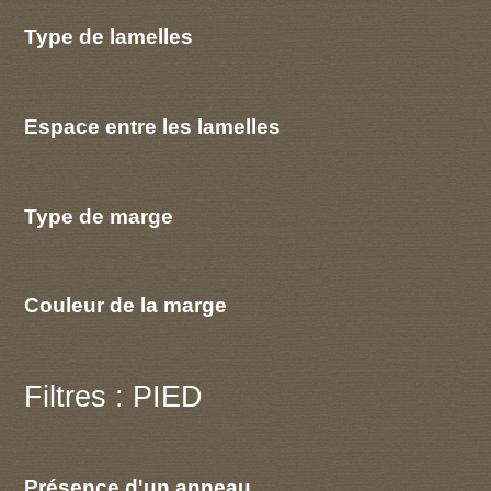
Type de lamelles
Espace entre les lamelles
Type de marge
Couleur de la marge
Filtres : PIED
Présence d'un anneau