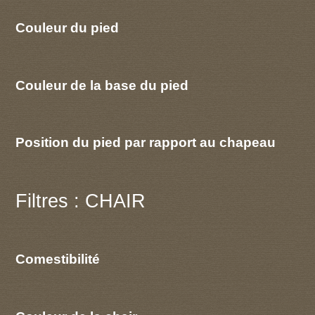
Couleur du pied
Couleur de la base du pied
Position du pied par rapport au chapeau
Filtres : CHAIR
Comestibilité