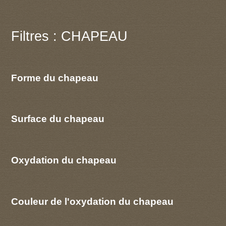
Filtres : CHAPEAU
Forme du chapeau
Surface du chapeau
Oxydation du chapeau
Couleur de l'oxydation du chapeau