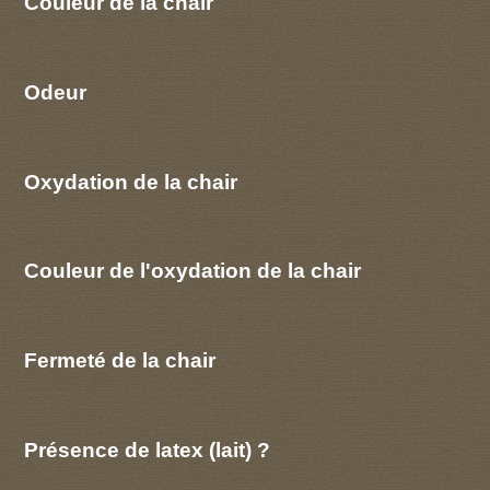
Couleur de la chair
Odeur
Oxydation de la chair
Couleur de l'oxydation de la chair
Fermeté de la chair
Présence de latex (lait) ?