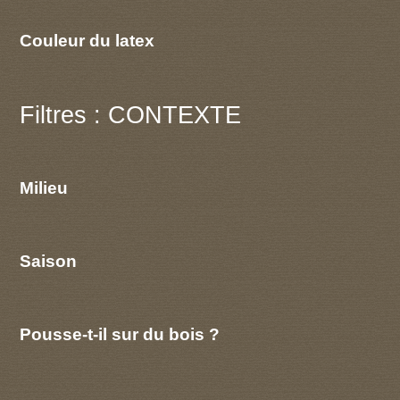
Couleur du latex
Filtres : CONTEXTE
Milieu
Saison
Pousse-t-il sur du bois ?