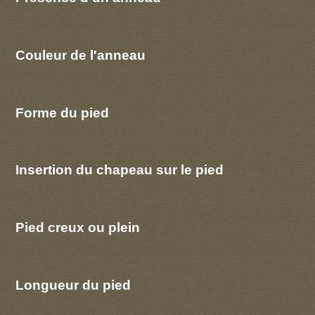
Couleur de l'anneau
Forme du pied
Insertion du chapeau sur le pied
Pied creux ou plein
Longueur du pied