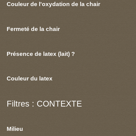
Couleur de l'oxydation de la chair
Fermeté de la chair
Présence de latex (lait) ?
Couleur du latex
Filtres : CONTEXTE
Milieu