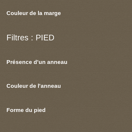
Couleur de la marge
Filtres : PIED
Présence d'un anneau
Couleur de l'anneau
Forme du pied