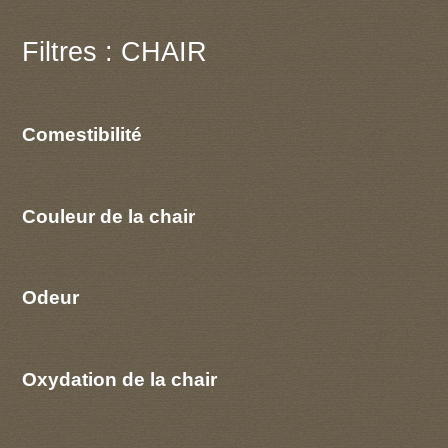
Filtres : CHAIR
Comestibilité
Couleur de la chair
Odeur
Oxydation de la chair