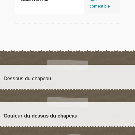
comestible
Dessous du chapeau
Couleur du dessus du chapeau