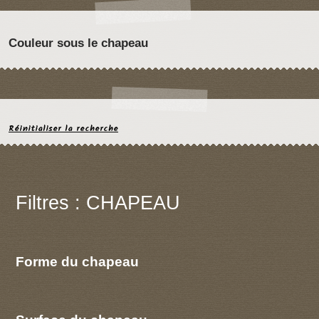
Couleur sous le chapeau
Réinitialiser la recherche
Filtres : CHAPEAU
Forme du chapeau