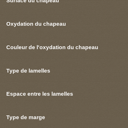
Surface du chapeau
Oxydation du chapeau
Couleur de l'oxydation du chapeau
Type de lamelles
Espace entre les lamelles
Type de marge