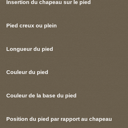
Insertion du chapeau sur le pied
Pied creux ou plein
Longueur du pied
Couleur du pied
Couleur de la base du pied
Position du pied par rapport au chapeau