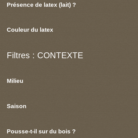
Présence de latex (lait) ?
Couleur du latex
Filtres : CONTEXTE
Milieu
Saison
Pousse-t-il sur du bois ?