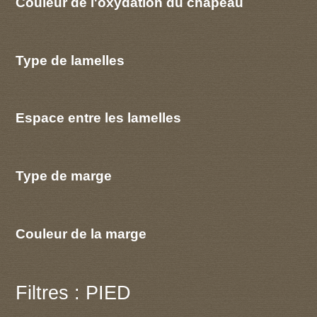
Couleur de l'oxydation du chapeau
Type de lamelles
Espace entre les lamelles
Type de marge
Couleur de la marge
Filtres : PIED