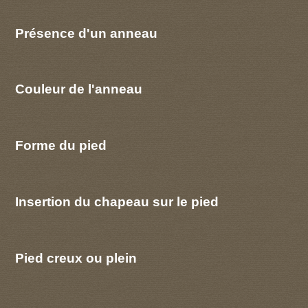
Présence d'un anneau
Couleur de l'anneau
Forme du pied
Insertion du chapeau sur le pied
Pied creux ou plein