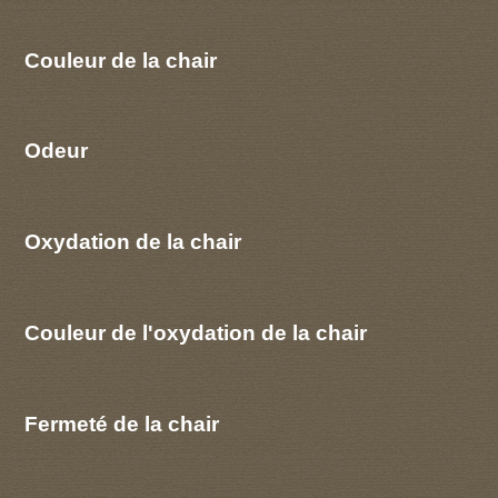
Couleur de la chair
Odeur
Oxydation de la chair
Couleur de l'oxydation de la chair
Fermeté de la chair