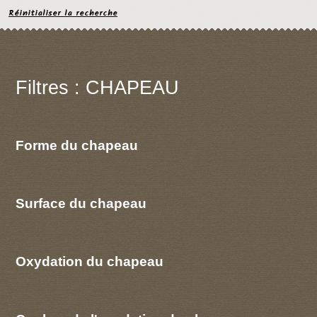
Réinitialiser la recherche
Filtres : CHAPEAU
Forme du chapeau
Surface du chapeau
Oxydation du chapeau