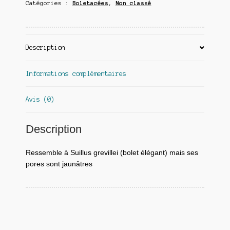
Catégories :
Boletacées
,
Non classé
Description
Informations complémentaires
Avis (0)
Description
Ressemble à Suillus grevillei (bolet élégant) mais ses
pores sont jaunâtres