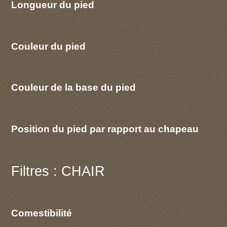
Longueur du pied
Couleur du pied
Couleur de la base du pied
Position du pied par rapport au chapeau
Filtres : CHAIR
Comestibilité