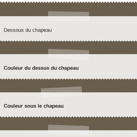
Dessous du chapeau
Couleur du dessus du chapeau
Couleur sous le chapeau