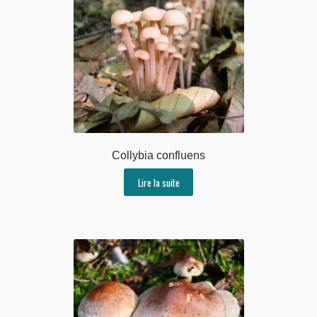
Collybia confluens
Lire la suite