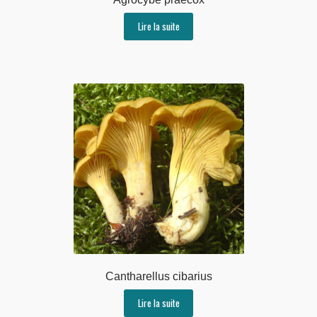
Lire la suite
Cantharellus cibarius
Lire la suite