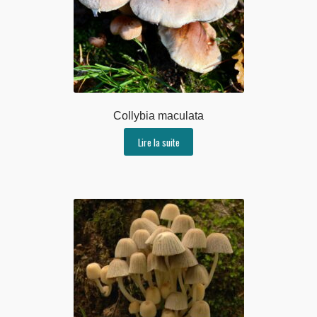
Collybia maculata
Lire la suite