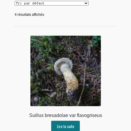
4 résultats affichés
Suillus bresadolae var flavogriseus
Lire la suite