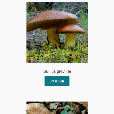
Suillus grevillei
Lire la suite