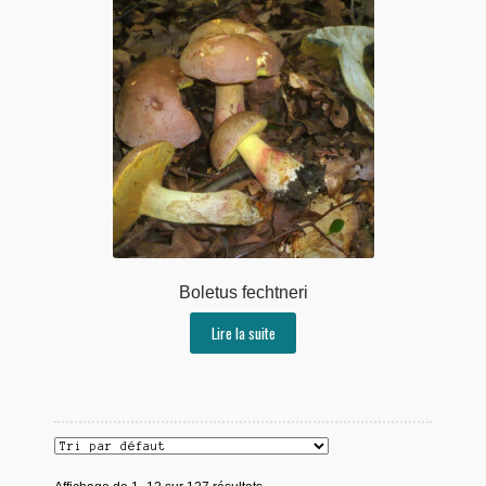
Boletus fechtneri
Lire la suite