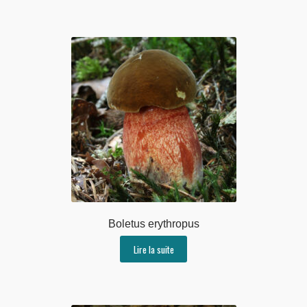
Boletus erythropus
Lire la suite