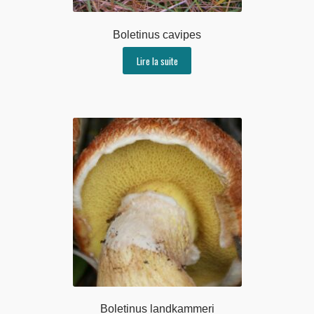
Boletinus cavipes
Lire la suite
Boletinus landkammeri