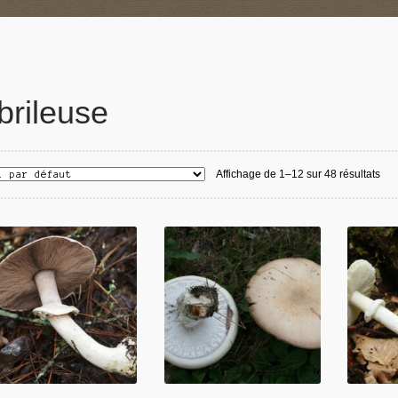
ibrileuse
Affichage de 1–12 sur 48 résultats