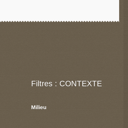
Filtres : CONTEXTE
Milieu