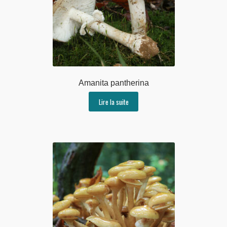
Amanita pantherina
Lire la suite