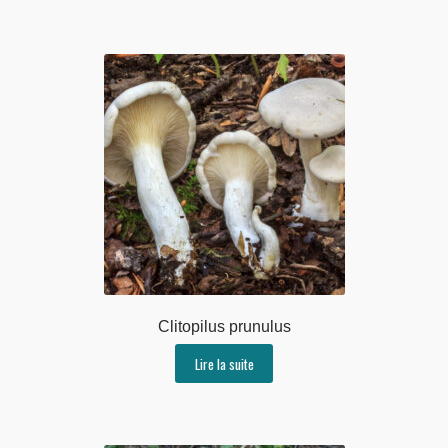
Clitopilus prunulus
Lire la suite