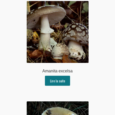
Amanita excelsa
Lire la suite