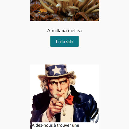
Armillaria mellea
Lire la suite