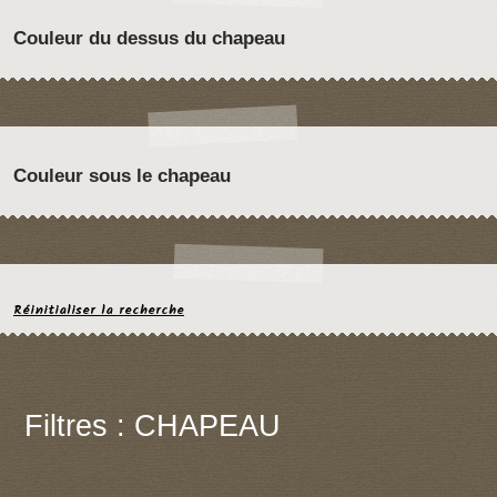
Couleur du dessus du chapeau
Couleur sous le chapeau
Réinitialiser la recherche
Filtres : CHAPEAU