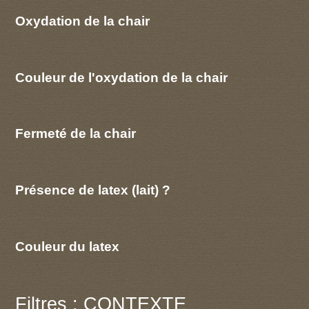
Oxydation de la chair
Couleur de l'oxydation de la chair
Fermeté de la chair
Présence de latex (lait) ?
Couleur du latex
Filtres : CONTEXTE