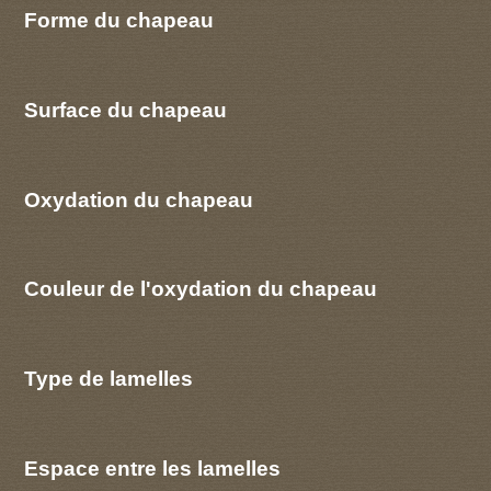
Forme du chapeau
Surface du chapeau
Oxydation du chapeau
Couleur de l'oxydation du chapeau
Type de lamelles
Espace entre les lamelles