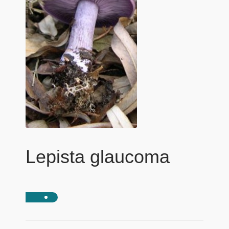
Lepista glaucoma