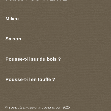
Milieu
Saison
Pousse-t-il sur du bois ?
Pousse-t-il en touffe ?
© identifier-les-champignons.com 2026