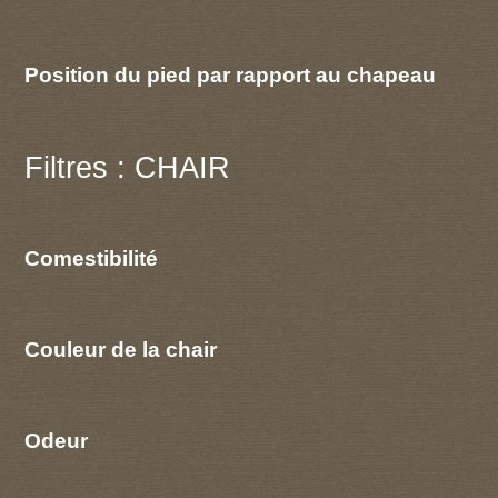
Position du pied par rapport au chapeau
Filtres : CHAIR
Comestibilité
Couleur de la chair
Odeur