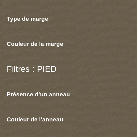
Type de marge
Couleur de la marge
Filtres : PIED
Présence d'un anneau
Couleur de l'anneau