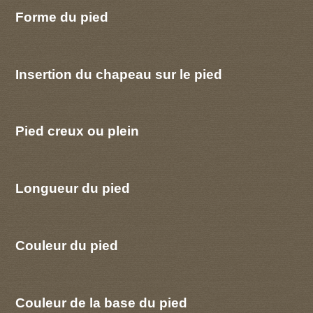
Forme du pied
Insertion du chapeau sur le pied
Pied creux ou plein
Longueur du pied
Couleur du pied
Couleur de la base du pied