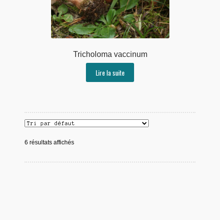
Tricholoma vaccinum
Lire la suite
6 résultats affichés