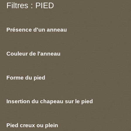
Filtres : PIED
Présence d'un anneau
Couleur de l'anneau
Forme du pied
Insertion du chapeau sur le pied
Pied creux ou plein