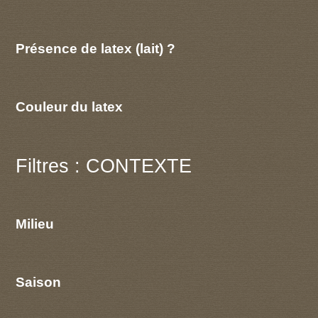
Présence de latex (lait) ?
Couleur du latex
Filtres : CONTEXTE
Milieu
Saison