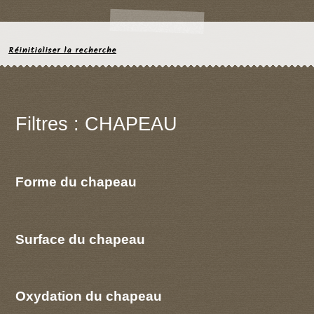
Réinitialiser la recherche
Filtres : CHAPEAU
Forme du chapeau
Surface du chapeau
Oxydation du chapeau