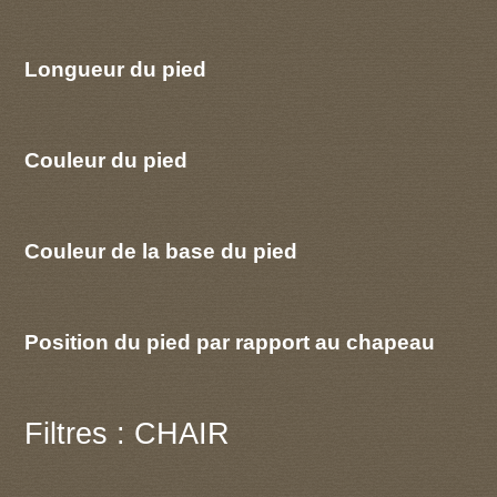
Longueur du pied
Couleur du pied
Couleur de la base du pied
Position du pied par rapport au chapeau
Filtres : CHAIR