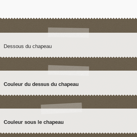
Dessous du chapeau
Couleur du dessus du chapeau
Couleur sous le chapeau