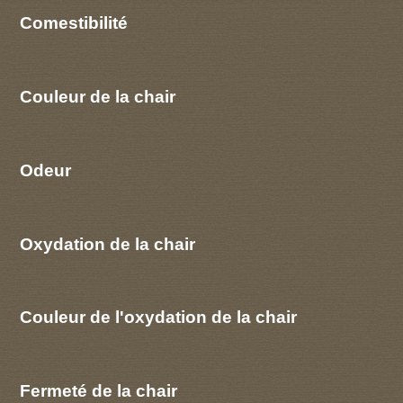
Comestibilité
Couleur de la chair
Odeur
Oxydation de la chair
Couleur de l'oxydation de la chair
Fermeté de la chair