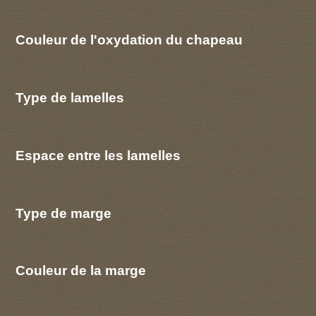
Couleur de l'oxydation du chapeau
Type de lamelles
Espace entre les lamelles
Type de marge
Couleur de la marge