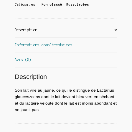
Catégories :
Non classé
,
Russulacées
Description
Informations complémentaires
Avis (0)
Description
Son lait vire au jaune, ce qui le distingue de Lactarius
glauceszcens dont le lait devient bleu vert en séchant
et du lactaire velouté dont le lait est moins abondant et
ne jaunit pas