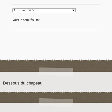
Voici le seul résultat
Dessous du chapeau