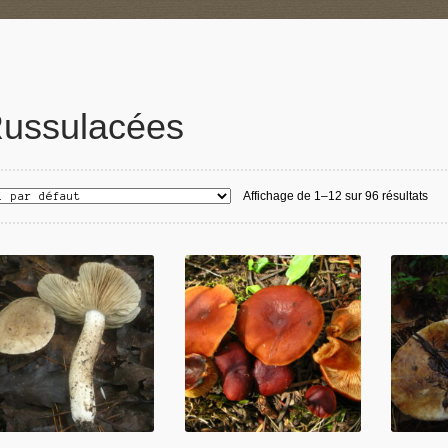
ussulacées
Affichage de 1–12 sur 96 résultats