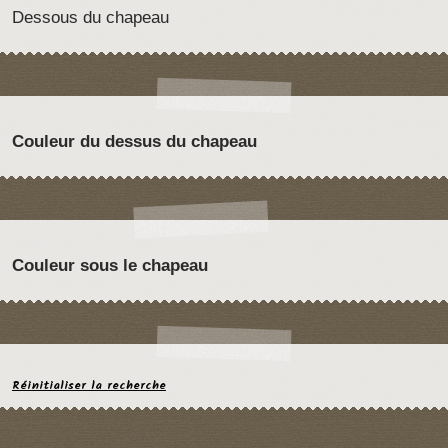
Dessous du chapeau
Couleur du dessus du chapeau
Couleur sous le chapeau
Réinitialiser la recherche