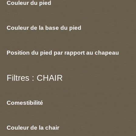
Couleur du pied
Couleur de la base du pied
Position du pied par rapport au chapeau
Filtres : CHAIR
Comestibilité
Couleur de la chair