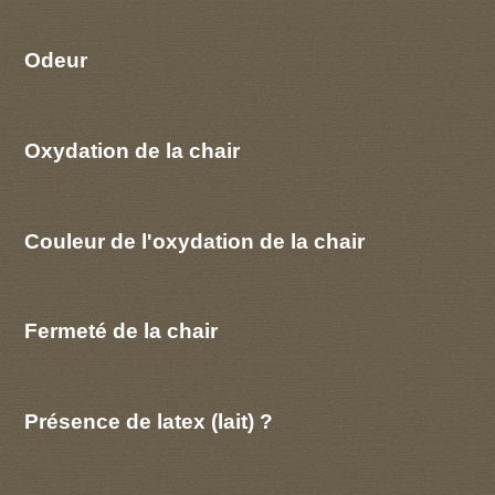
Odeur
Oxydation de la chair
Couleur de l'oxydation de la chair
Fermeté de la chair
Présence de latex (lait) ?