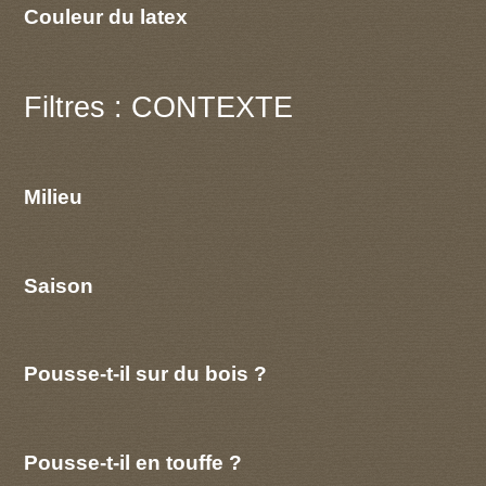
Couleur du latex
Filtres : CONTEXTE
Milieu
Saison
Pousse-t-il sur du bois ?
Pousse-t-il en touffe ?