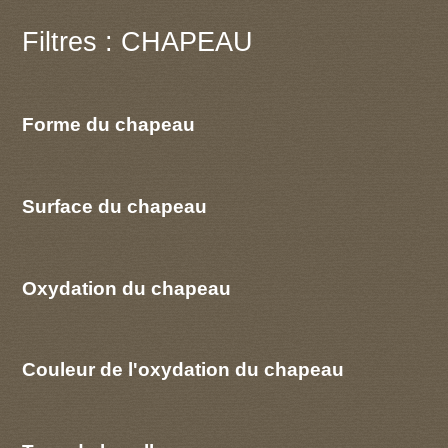
Filtres : CHAPEAU
Forme du chapeau
Surface du chapeau
Oxydation du chapeau
Couleur de l'oxydation du chapeau