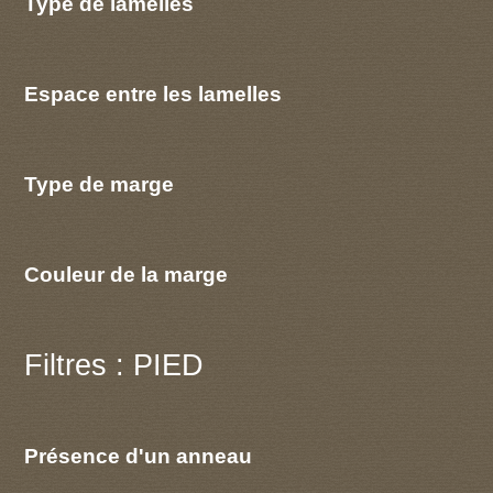
Type de lamelles
Espace entre les lamelles
Type de marge
Couleur de la marge
Filtres : PIED
Présence d'un anneau