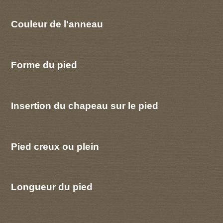
Couleur de l'anneau
Forme du pied
Insertion du chapeau sur le pied
Pied creux ou plein
Longueur du pied