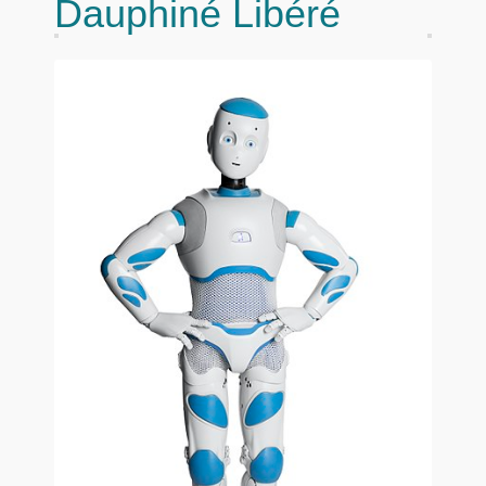
Dauphiné Libéré