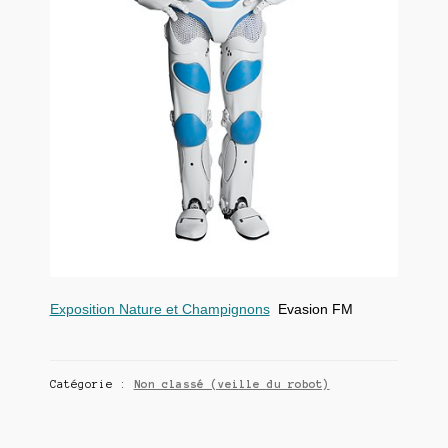
Exposition Nature et Champignons
Evasion FM
Catégorie :
Non classé (veille du robot)