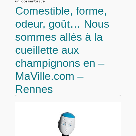
un commentaire
Comestible, forme,
odeur, goût… Nous
sommes allés à la
cueillette aux
champignons en –
MaVille.com –
Rennes