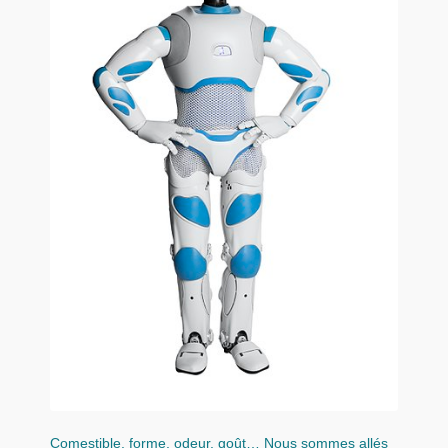
Comestible, forme, odeur, goût… Nous sommes allés