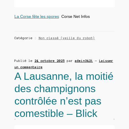
La Corse fête les spores
Corse Net Infos
Catégorie :
Non classé (veille du robot)
Publié le
24 octobre 2025
par
admin3421
—
Laisser
un commentaire
A Lausanne, la moitié
des champignons
contrôlée n’est pas
comestible – Blick