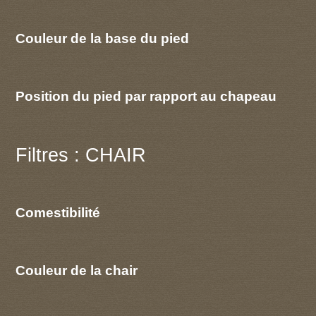
Couleur de la base du pied
Position du pied par rapport au chapeau
Filtres : CHAIR
Comestibilité
Couleur de la chair