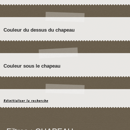
Couleur du dessus du chapeau
Couleur sous le chapeau
Réinitialiser la recherche