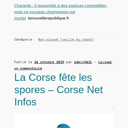
Charente : il ressemble à des espèces comestibles,
mais ce nouveau champignon est
mortel
lanouvellerepublique.fr
Catégorie :
Non classé (veille du robot)
Publié le
24 octobre 2025
par
admin3421
—
Laisser
un commentaire
La Corse fête les
spores – Corse Net
Infos