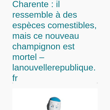
Charente : il
ressemble à des
espèces comestibles,
mais ce nouveau
champignon est
mortel –
lanouvellerepublique.
fr