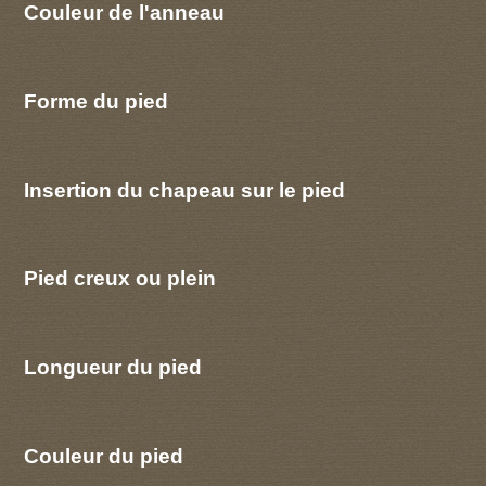
Couleur de l'anneau
Forme du pied
Insertion du chapeau sur le pied
Pied creux ou plein
Longueur du pied
Couleur du pied