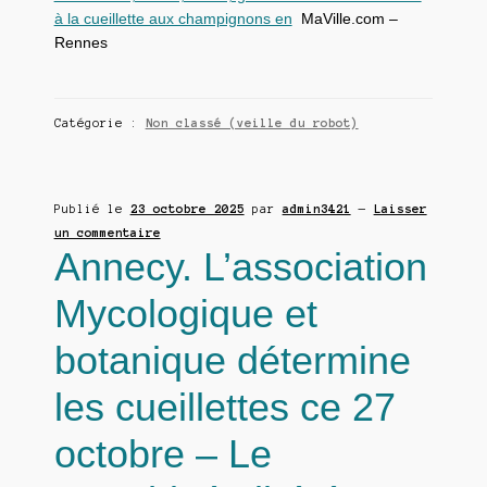
à la cueillette aux champignons en
MaVille.com –
Rennes
Catégorie :
Non classé (veille du robot)
Publié le
23 octobre 2025
par
admin3421
—
Laisser
un commentaire
Annecy. L’association
Mycologique et
botanique détermine
les cueillettes ce 27
octobre – Le