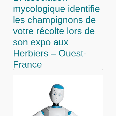
mycologique identifie
les champignons de
votre récolte lors de
son expo aux
Herbiers – Ouest-
France