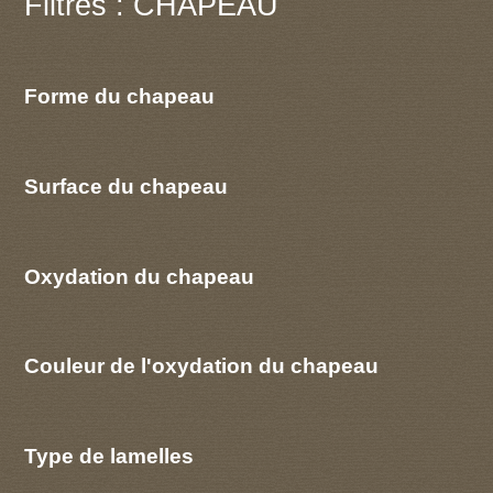
Filtres : CHAPEAU
Forme du chapeau
Surface du chapeau
Oxydation du chapeau
Couleur de l'oxydation du chapeau
Type de lamelles