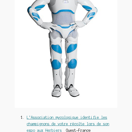
L’Association mycologique identifie les
champignons de votre récolte lors de son
expo aux Herbiers
Ouest-France