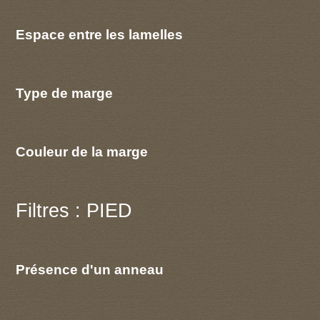
Espace entre les lamelles
Type de marge
Couleur de la marge
Filtres : PIED
Présence d'un anneau