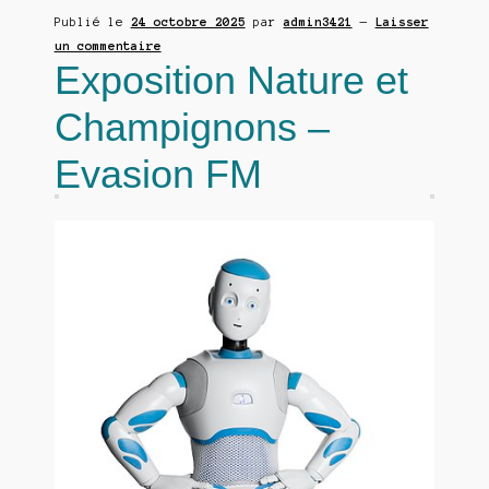
Publié le
24 octobre 2025
par
admin3421
—
Laisser
un commentaire
Exposition Nature et
Champignons –
Evasion FM