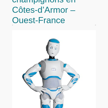
Côtes-d’Armor –
Ouest-France