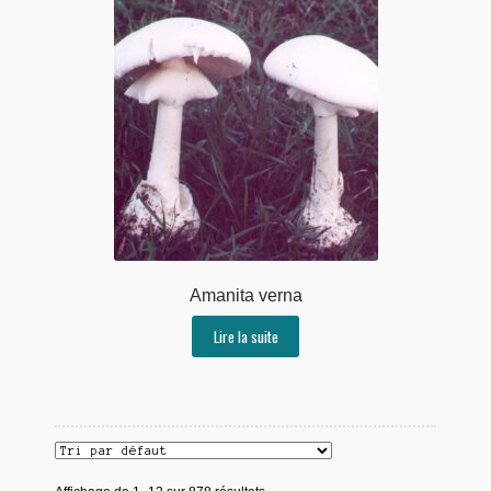
Amanita verna
Lire la suite