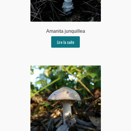
Amanita junquillea
Lire la suite