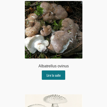
Albatrellus ovinus
Lire la suite