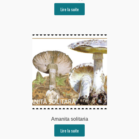
Lire la suite
Amanita solitaria
Lire la suite