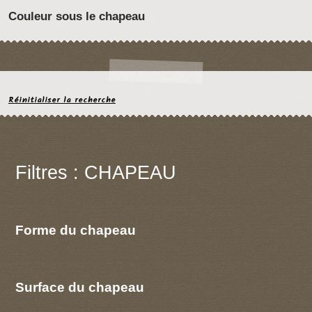
Couleur sous le chapeau
Réinitialiser la recherche
Filtres : CHAPEAU
Forme du chapeau
Surface du chapeau