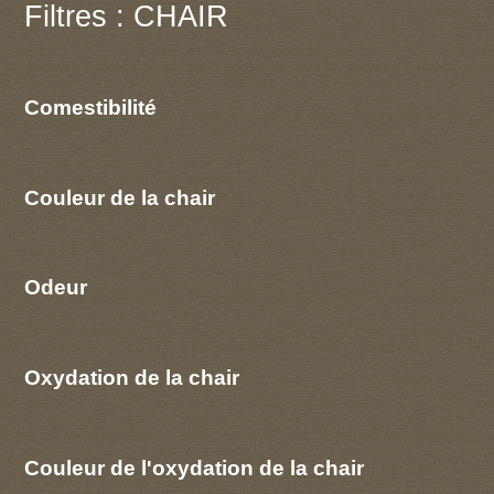
Filtres : CHAIR
Comestibilité
Couleur de la chair
Odeur
Oxydation de la chair
Couleur de l'oxydation de la chair