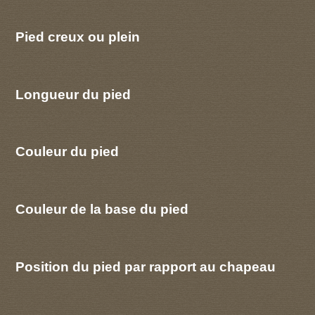
Pied creux ou plein
Longueur du pied
Couleur du pied
Couleur de la base du pied
Position du pied par rapport au chapeau