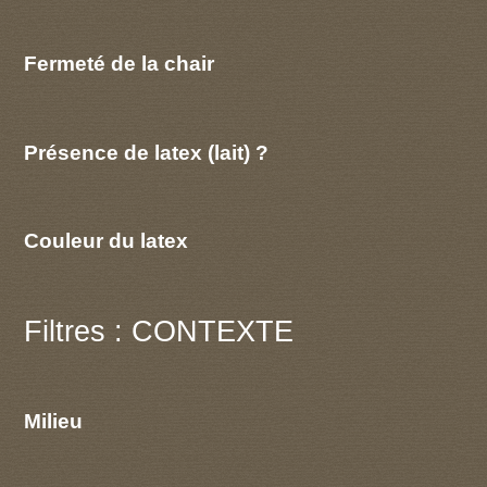
Fermeté de la chair
Présence de latex (lait) ?
Couleur du latex
Filtres : CONTEXTE
Milieu