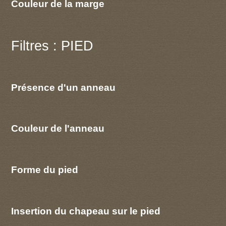
Couleur de la marge
Filtres : PIED
Présence d'un anneau
Couleur de l'anneau
Forme du pied
Insertion du chapeau sur le pied