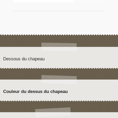
Dessous du chapeau
Couleur du dessus du chapeau