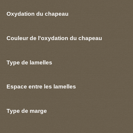
Oxydation du chapeau
Couleur de l'oxydation du chapeau
Type de lamelles
Espace entre les lamelles
Type de marge