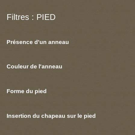
Filtres : PIED
Présence d'un anneau
Couleur de l'anneau
Forme du pied
Insertion du chapeau sur le pied