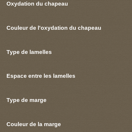
Oxydation du chapeau
Couleur de l'oxydation du chapeau
Type de lamelles
Espace entre les lamelles
Type de marge
Couleur de la marge