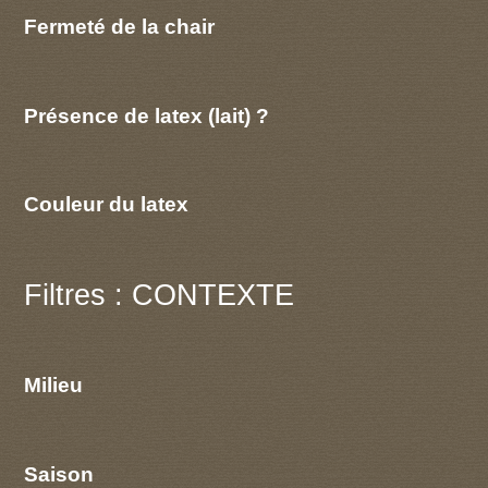
Fermeté de la chair
Présence de latex (lait) ?
Couleur du latex
Filtres : CONTEXTE
Milieu
Saison