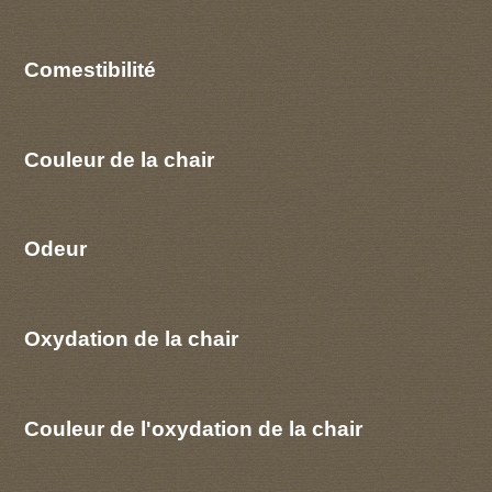
Comestibilité
Couleur de la chair
Odeur
Oxydation de la chair
Couleur de l'oxydation de la chair