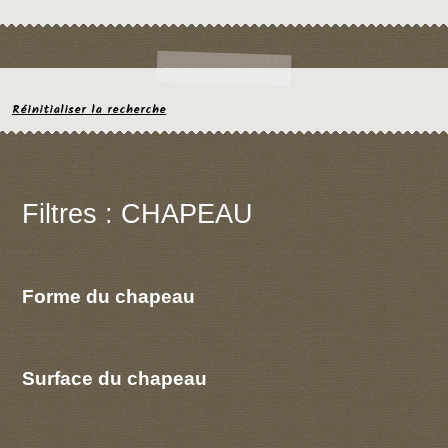
Réinitialiser la recherche
Filtres : CHAPEAU
Forme du chapeau
Surface du chapeau