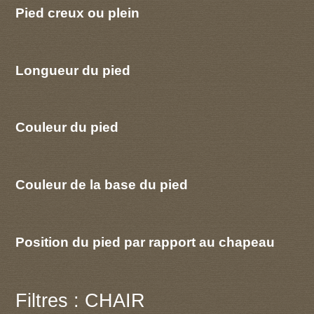
Pied creux ou plein
Longueur du pied
Couleur du pied
Couleur de la base du pied
Position du pied par rapport au chapeau
Filtres : CHAIR