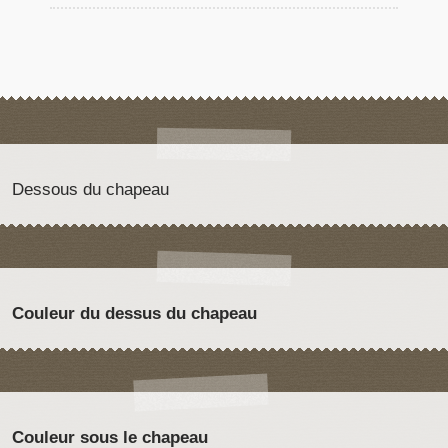
Dessous du chapeau
Couleur du dessus du chapeau
Couleur sous le chapeau