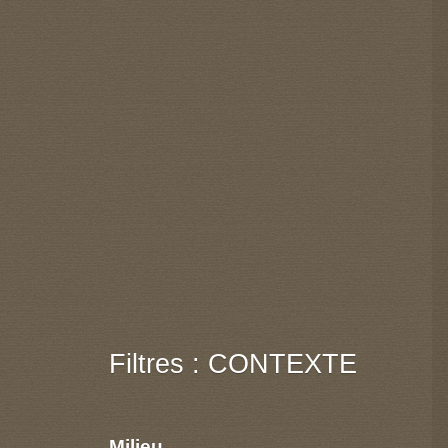
Filtres : CONTEXTE
Milieu