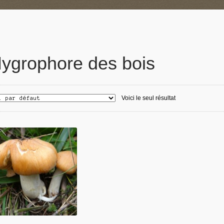
ygrophore des bois
Voici le seul résultat