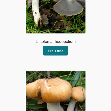
Entoloma rhodopolium
Lire la suite