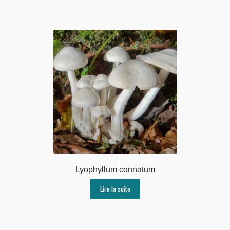
Lyophyllum connatum
Lire la suite