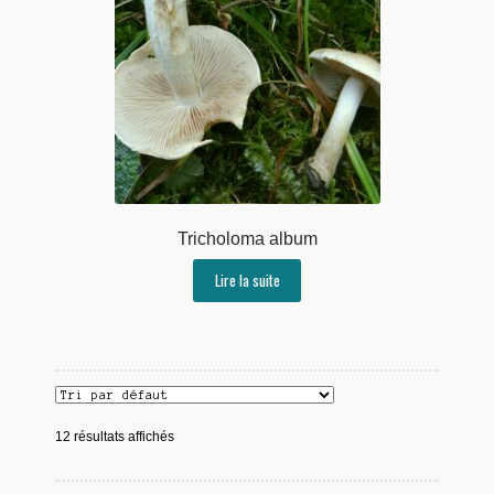
Tricholoma album
Lire la suite
12 résultats affichés