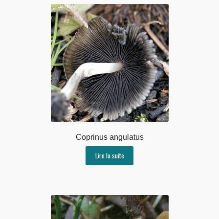
Coprinus angulatus
Lire la suite