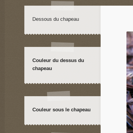
Dessous du chapeau
Couleur du dessus du
chapeau
Couleur sous le chapeau