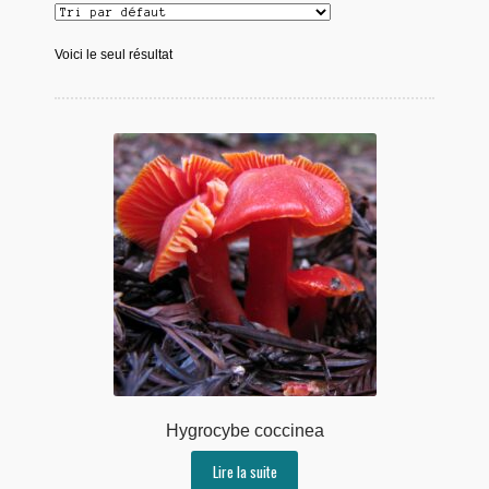
Voici le seul résultat
Hygrocybe coccinea
Lire la suite