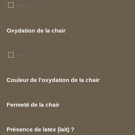
faible
(1)
Oxydation de la chair
non
(1)
Couleur de l'oxydation de la chair
Fermeté de la chair
Présence de latex (lait) ?