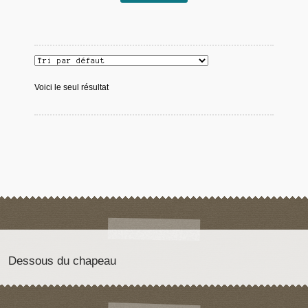
Voici le seul résultat
Dessous du chapeau