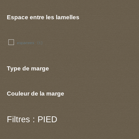
Espace entre les lamelles
espacees
(1)
Type de marge
Couleur de la marge
Filtres : PIED