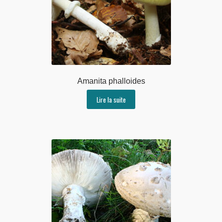
Amanita phalloides
Lire la suite