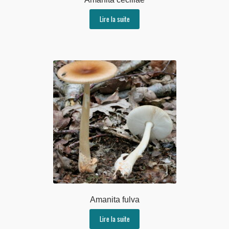
Lire la suite
Amanita fulva
Lire la suite