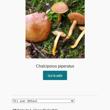
Chalciporus piperatus
Lire la suite