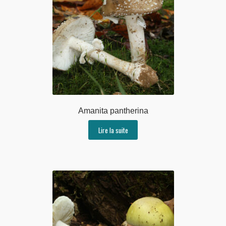
Amanita pantherina
Lire la suite