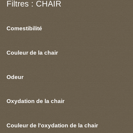
Filtres : CHAIR
Comestibilité
Couleur de la chair
Odeur
Oxydation de la chair
Couleur de l'oxydation de la chair