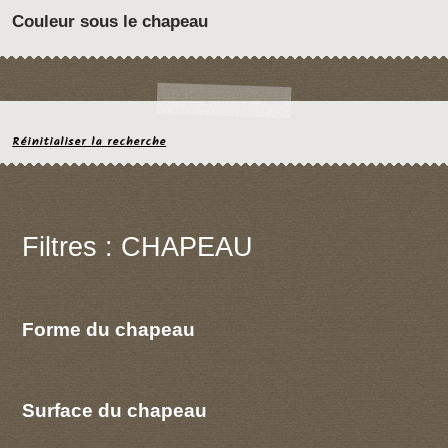
Couleur sous le chapeau
Réinitialiser la recherche
Filtres : CHAPEAU
Forme du chapeau
Surface du chapeau