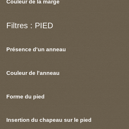
Couleur de la marge
Filtres : PIED
Présence d'un anneau
Couleur de l'anneau
Forme du pied
Insertion du chapeau sur le pied