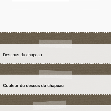
Dessous du chapeau
Couleur du dessus du chapeau