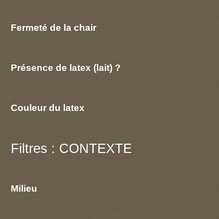
Fermeté de la chair
Présence de latex (lait) ?
Couleur du latex
Filtres : CONTEXTE
Milieu