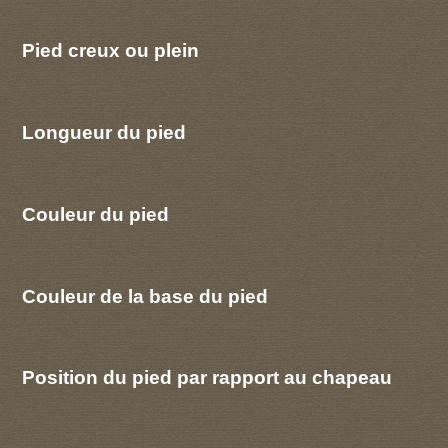
Pied creux ou plein
Longueur du pied
Couleur du pied
Couleur de la base du pied
Position du pied par rapport au chapeau