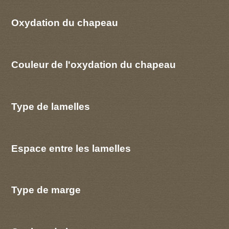
Oxydation du chapeau
Couleur de l'oxydation du chapeau
Type de lamelles
Espace entre les lamelles
Type de marge