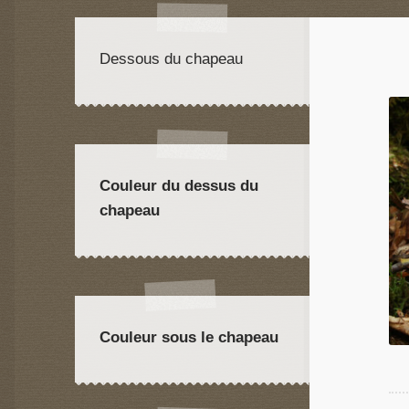
Dessous du chapeau
Couleur du dessus du
chapeau
Couleur sous le chapeau