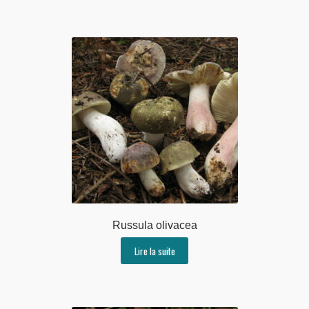
Russula olivacea
Lire la suite