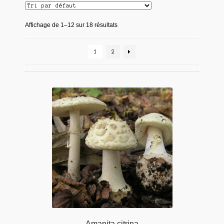
Affichage de 1–12 sur 18 résultats
1
2
Amanita citrina