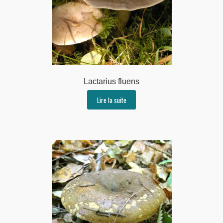
Lactarius fluens
Lire la suite