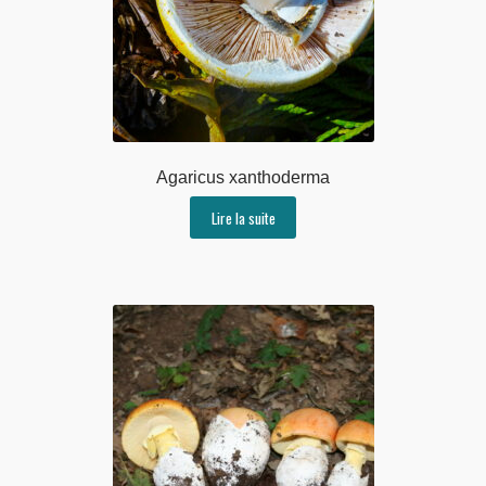
Agaricus xanthoderma
Lire la suite