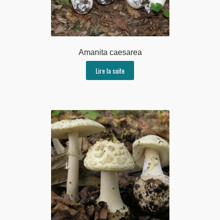
Amanita caesarea
Lire la suite