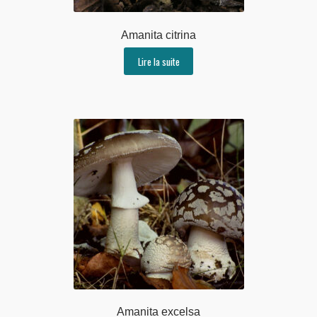
Amanita citrina
Lire la suite
Amanita excelsa