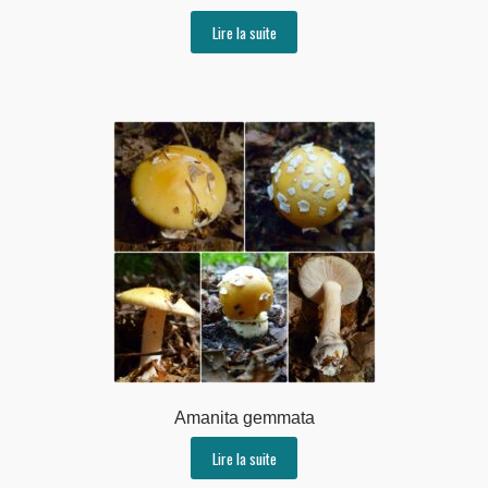
Lire la suite
Amanita gemmata
Lire la suite