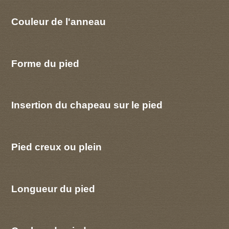
Couleur de l'anneau
Forme du pied
Insertion du chapeau sur le pied
Pied creux ou plein
Longueur du pied