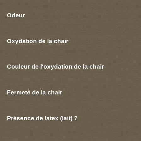
Odeur
Oxydation de la chair
Couleur de l'oxydation de la chair
Fermeté de la chair
Présence de latex (lait) ?