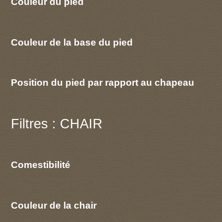
Couleur du pied
Couleur de la base du pied
Position du pied par rapport au chapeau
Filtres : CHAIR
Comestibilité
Couleur de la chair