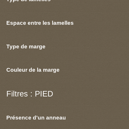
Espace entre les lamelles
Type de marge
Couleur de la marge
Filtres : PIED
Présence d'un anneau