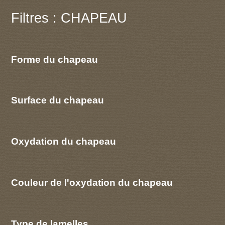
Filtres : CHAPEAU
Forme du chapeau
Surface du chapeau
Oxydation du chapeau
Couleur de l'oxydation du chapeau
Type de lamelles