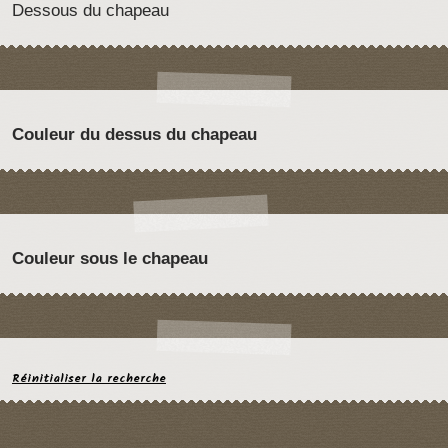
Dessous du chapeau
Couleur du dessus du chapeau
Couleur sous le chapeau
Réinitialiser la recherche