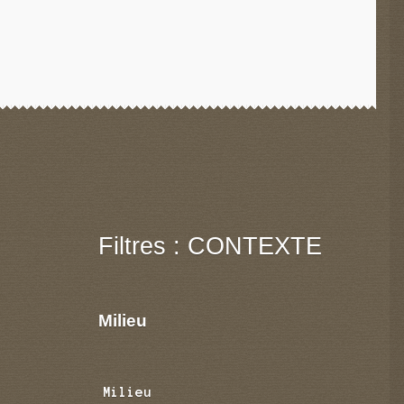
Filtres : CONTEXTE
Milieu
Milieu