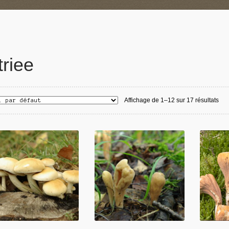
triee
Affichage de 1–12 sur 17 résultats