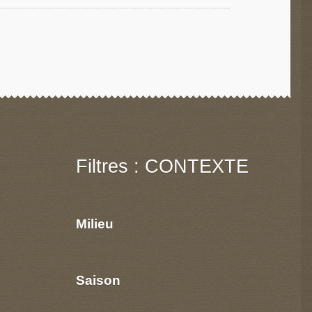
Filtres : CONTEXTE
Milieu
Saison