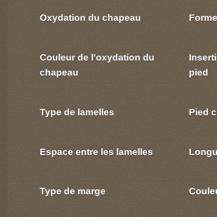
Oxydation du chapeau
Forme
Couleur de l'oxydation du
Insert
chapeau
pied
Type de lamelles
Pied c
Espace entre les lamelles
Longu
Type de marge
Coule