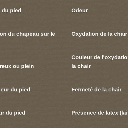
 du pied
Odeur
ion du chapeau sur le
Oxydation de la chair
Couleur de l'oxydatio
reux ou plein
la chair
eur du pied
Fermeté de la chair
ur du pied
Présence de latex (lai