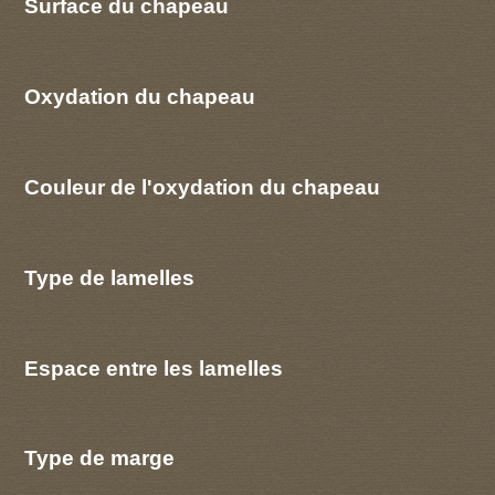
Surface du chapeau
Oxydation du chapeau
Couleur de l'oxydation du chapeau
Type de lamelles
Espace entre les lamelles
Type de marge