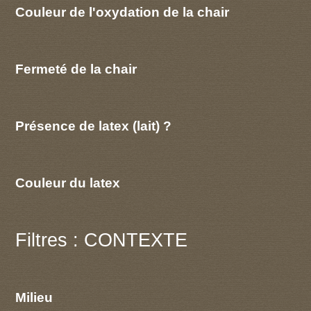
Couleur de l'oxydation de la chair
Fermeté de la chair
Présence de latex (lait) ?
Couleur du latex
Filtres : CONTEXTE
Milieu