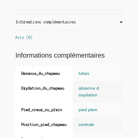
Informations complémentaires
Avis (0)
Informations complémentaires
tubes
Dessous_du_chapeau
absence d
Oxydation_du_chapeau
oxydation
pied plein
Pied_creux_ou_plein
centrale
Position_pied_chapeau