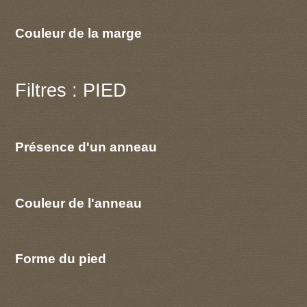
Couleur de la marge
Filtres : PIED
Présence d'un anneau
Couleur de l'anneau
Forme du pied