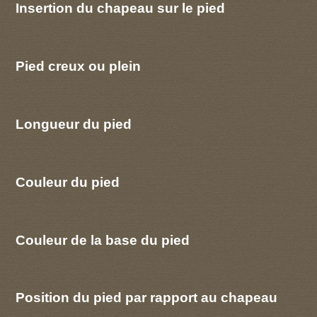
Insertion du chapeau sur le pied
Pied creux ou plein
Longueur du pied
Couleur du pied
Couleur de la base du pied
Position du pied par rapport au chapeau