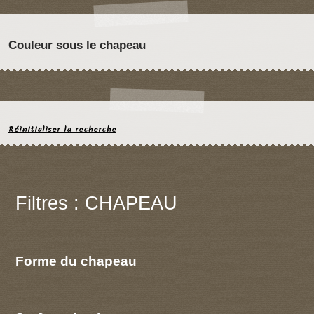
Couleur sous le chapeau
Réinitialiser la recherche
Filtres : CHAPEAU
Forme du chapeau