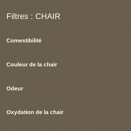
Filtres : CHAIR
Comestibilité
Couleur de la chair
Odeur
Oxydation de la chair