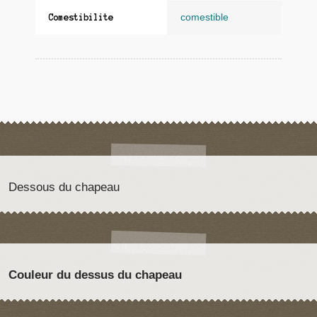
comestible
Comestibilite
Dessous du chapeau
Couleur du dessus du chapeau