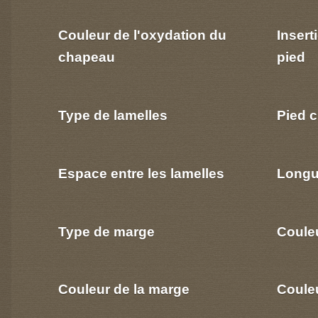
Couleur de l'oxydation du
Insert
chapeau
pied
Type de lamelles
Pied c
Espace entre les lamelles
Longu
Type de marge
Coule
Couleur de la marge
Couleu