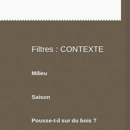
Filtres : CONTEXTE
Milieu
Saison
Pousse-t-il sur du bois ?