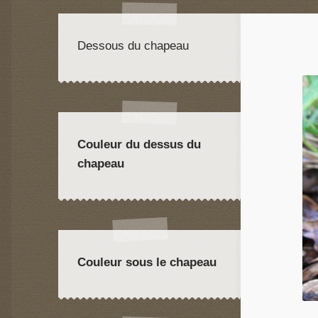
Dessous du chapeau
Couleur du dessus du
chapeau
Couleur sous le chapeau