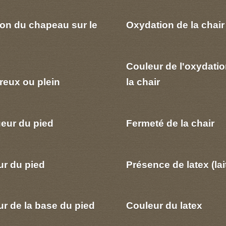
ion du chapeau sur le
Oxydation de la chair
Couleur de l'oxydatio
reux ou plein
la chair
eur du pied
Fermeté de la chair
ur du pied
Présence de latex (lai
r de la base du pied
Couleur du latex